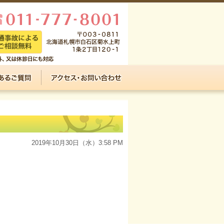
2019年10月30日（水）3:58 PM