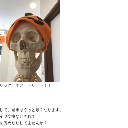
リック オア トリート！！
して、週末はぐっと寒くなります。
イヤ交換などされて
を痛めたりしてませんか？