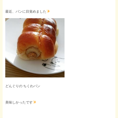
最近、パンに目覚めました
どんぐりの ちくわパン
美味しかったです